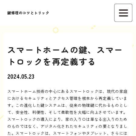
鍵修理のコツとトリック
スマートホームの鍵、スマー
トロックを再定義する
2024.05.23
スマートホーム技術の中心にあるスマートロックは、現代の家庭
におけるセキュリティとアクセス管理を根本から再定義していま
す。この進化した鍵システムは、従来の物理鍵に代わるものとし
て、安全性、利便性、そして柔軟性を大幅に向上させています。
スマートロックの導入により、家の入り口は単なる出入りのため
のものではなく、デジタル化されたセキュリティの要となりまし
た。スマートロックは、スマートフォンやタブレット、さらには