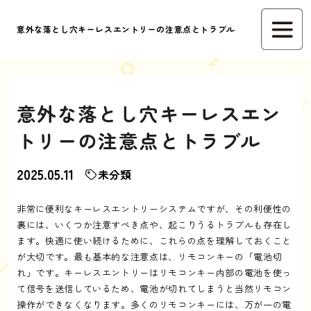
意外な落とし穴キーレスエントリーの注意点とトラブル
意外な落とし穴キーレスエン
トリーの注意点とトラブル
2025.05.11
未分類
非常に便利なキーレスエントリーシステムですが、その利便性の
裏には、いくつか注意すべき点や、起こりうるトラブルも存在し
ます。快適に使い続けるために、これらの点を理解しておくこと
が大切です。最も基本的な注意点は、リモコンキーの「電池切
れ」です。キーレスエントリーはリモコンキー内部の電池を使っ
て信号を送信しているため、電池が切れてしまうと当然リモコン
操作ができなくなります。多くのリモコンキーには、万が一の電