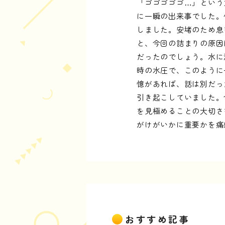
「ゴゴゴゴゴ…」という
に一瞬の出来事でした。
しました。安堵のため息
と、今回の詰まりの原因
だったのでしょう。水に
時の水圧で、このように
憶があれば、話は別だっ
引き起こしていました。
を見極めることの大切さ
がけがいかに重要かを痛
おすすめ記事