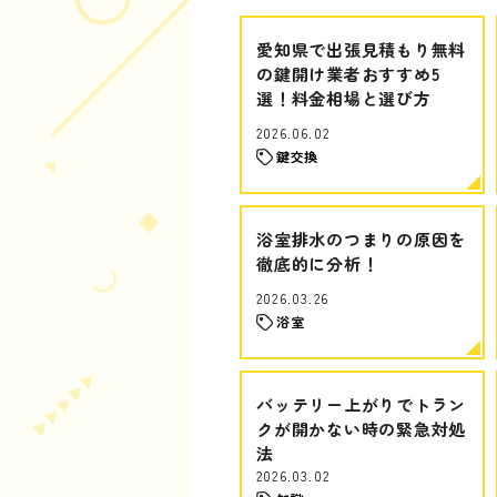
愛知県で出張見積もり無料
の鍵開け業者おすすめ5
選！料金相場と選び方
2026.06.02
鍵交換
浴室排水のつまりの原因を
徹底的に分析！
2026.03.26
浴室
バッテリー上がりでトラン
クが開かない時の緊急対処
法
2026.03.02