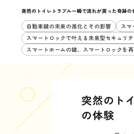
突然のトイレトラブル一瞬で流れが戻った奇跡の
自動車鍵の未来の進化とその影響
スマ
スマートロックで叶える未来型セキュリテ
スマートホームの鍵、スマートロックを再
突然のト
の体験