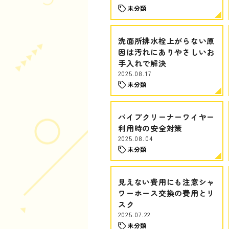
未分類
洗面所排水栓上がらない原
因は汚れにありやさしいお
手入れで解決
2025.08.17
未分類
パイプクリーナーワイヤー
利用時の安全対策
2025.08.04
未分類
見えない費用にも注意シャ
ワーホース交換の費用とリ
スク
2025.07.22
未分類