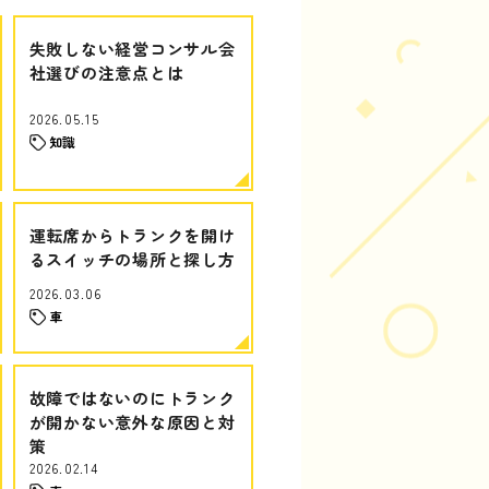
失敗しない経営コンサル会
社選びの注意点とは
2026.05.15
知識
運転席からトランクを開け
るスイッチの場所と探し方
2026.03.06
車
故障ではないのにトランク
が開かない意外な原因と対
策
2026.02.14