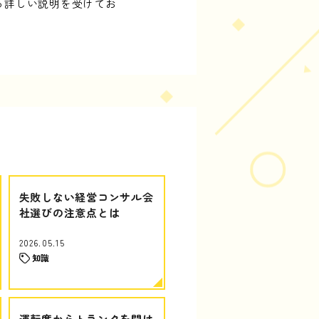
ら詳しい説明を受けてお
失敗しない経営コンサル会
社選びの注意点とは
2026.05.15
知識
運転席からトランクを開け