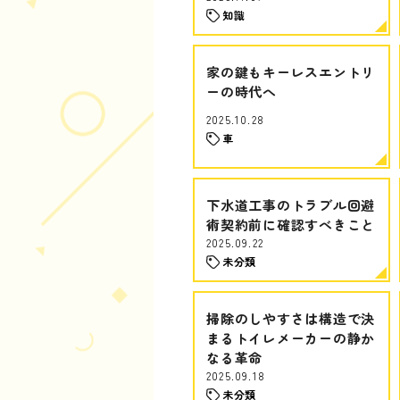
知識
家の鍵もキーレスエントリ
ーの時代へ
2025.10.28
車
下水道工事のトラブル回避
術契約前に確認すべきこと
2025.09.22
未分類
掃除のしやすさは構造で決
まるトイレメーカーの静か
なる革命
2025.09.18
未分類