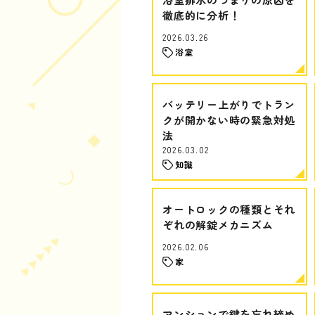
徹底的に分析！
2026.03.26
浴室
バッテリー上がりでトラン
クが開かない時の緊急対処
法
2026.03.02
知識
オートロックの種類とそれ
ぞれの解錠メカニズム
2026.02.06
家
マンションで鍵を忘れ締め