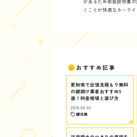
があるため取扱説明書の
くことが快適なカーライ
おすすめ記事
愛知県で出張見積もり無料
の鍵開け業者おすすめ5
選！料金相場と選び方
2026.06.02
鍵交換
浴室排水のつまりの原因を