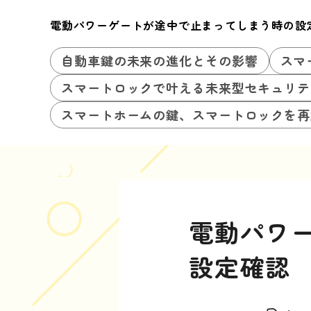
電動パワーゲートが途中で止まってしまう時の設
自動車鍵の未来の進化とその影響
スマ
スマートロックで叶える未来型セキュリテ
スマートホームの鍵、スマートロックを再
電動パワ
設定確認