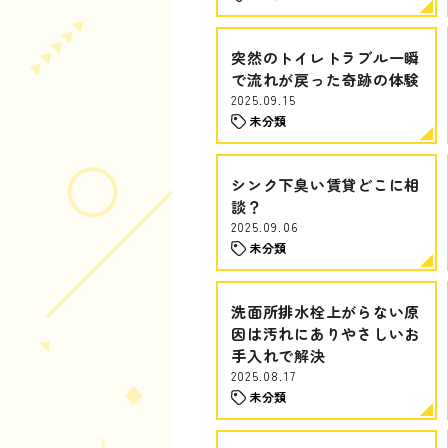
突然のトイレトラブル一瞬
で流れが戻った奇跡の体験
2025.09.15
未分類
シンク下臭い賃貸どこに相
談？
2025.09.06
未分類
洗面所排水栓上がらない原
因は汚れにありやさしいお
手入れで解決
2025.08.17
未分類