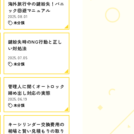
海外旅行中の鍵紛失！パニ
ック回避マニュアル
2025.08.01
未分類
鍵紛失時のNG行動と正し
い対処法
2025.07.05
未分類
管理人に聞くオートロック
締め出し対応の実態
2025.06.19
未分類
キーシリンダー交換費用の
相場と賢い見積もりの取り