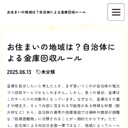
お住まいの地域は？自治体による金庫回収ルール
お住まいの地域は？自治体に
よる金庫回収ルール
2025.06.13
未分類
金庫を処分したいと考えたとき、まず思いつくのが自治体の粗大
ゴミ回収サービスかもしれません。しかし、多くの場合、金庫は
このサービスの対象外となっています。なぜなら、金庫はその重
さや頑丈さ、そして内部に含まれる可能性のある特殊な材質（耐
火材など）から、自治体の通常の処理施設では破砕や焼却が困難
な「処理困難物」に分類されることが一般的だからです。ただ
し、自治体による対応は全国一律ではなく、地域によってルール