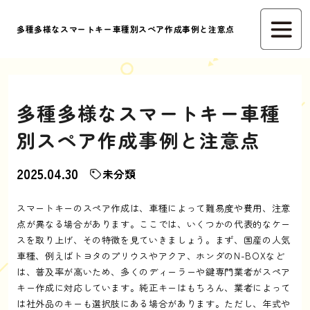
多種多様なスマートキー車種別スペア作成事例と注意点
多種多様なスマートキー車種
別スペア作成事例と注意点
2025.04.30
未分類
スマートキーのスペア作成は、車種によって難易度や費用、注意
点が異なる場合があります。ここでは、いくつかの代表的なケー
スを取り上げ、その特徴を見ていきましょう。まず、国産の人気
車種、例えばトヨタのプリウスやアクア、ホンダのN-BOXなど
は、普及率が高いため、多くのディーラーや鍵専門業者がスペア
キー作成に対応しています。純正キーはもちろん、業者によって
は社外品のキーも選択肢にある場合があります。ただし、年式や